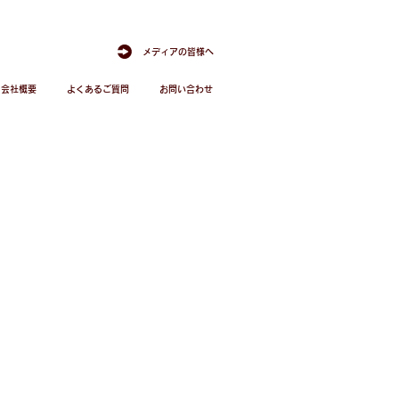
メディアの皆様へ
会社概要
よくあるご質問
お問い合わせ