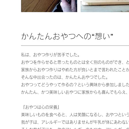
かんたんおやつへの“想い”
私は、おやつ作りが苦手でした。
おやつを作らせると思ったものとは全く別のものができ、
家族からおやつ作りはやめた方が良いとまで言われたこと
そんな中出会ったのは、かんたんおやつでした。
おやつってどうやって作るの？という興味から参加しまし
かんたん、かつ美味しいおやつに家族からも喜んでもらえ
『おやつは心の栄養』
美味しいものを食べると、人は笑顔になるし、おやつとい
我が子は、アレルギーではありませんが牛乳が体にあわな