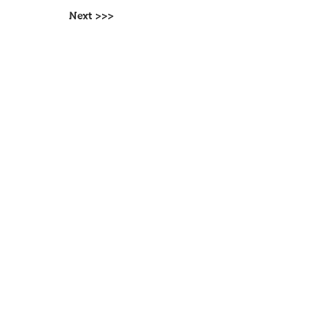
Next >>>