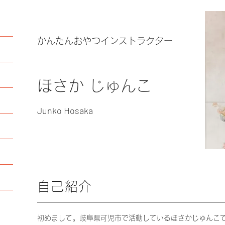
かんたんおやつインストラクター
ほさか じゅんこ
Junko Hosaka
自己紹介
初めまして。岐阜県可児市で活動しているほさかじゅんこ