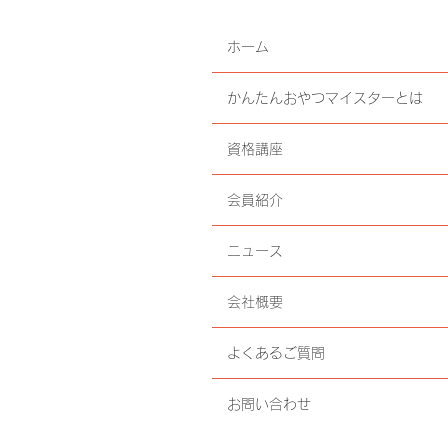
ホーム
かんたんおやつマイスターとは
資格講座
会員紹介
ニュース
会社概要
よくあるご質問
お問い合わせ