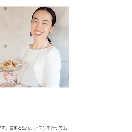
です。自宅と出張レッスンを行ってお